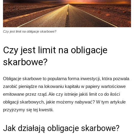
Czy jest limit na obligacje skarbowe?
Czy jest limit na obligacje
skarbowe?
Obligacje skarbowe to popularna forma inwestycji, która pozwala
zarobić pieniądze na lokowaniu kapitału w papiery wartościowe
emitowane przez rząd. Ale czy istnieje jakiś limit co do ilości
obligacji skarbowych, jakie możemy nabywać? W tym artykule
przyjrzymy się tej kwestii.
Jak działają obligacje skarbowe?