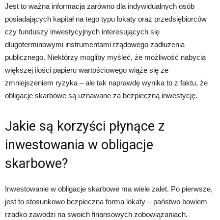
Jest to ważna informacja zarówno dla indywidualnych osób
posiadających kapitał na tego typu lokaty oraz przedsiębiorców
czy funduszy inwestycyjnych interesujących się
długoterminowymi instrumentami rządowego zadłużenia
publicznego. Niektórzy mogliby myśleć, że możliwość nabycia
większej ilości papieru wartościowego wiąże się ze
zmniejszeniem ryzyka – ale tak naprawdę wynika to z faktu, że
obligacje skarbowe są uznawane za bezpieczną inwestycję.
Jakie są korzyści płynące z
inwestowania w obligacje
skarbowe?
Inwestowanie w obligacje skarbowe ma wiele zalet. Po pierwsze,
jest to stosunkowo bezpieczna forma lokaty – państwo bowiem
rzadko zawodzi na swoich finansowych zobowiązaniach.