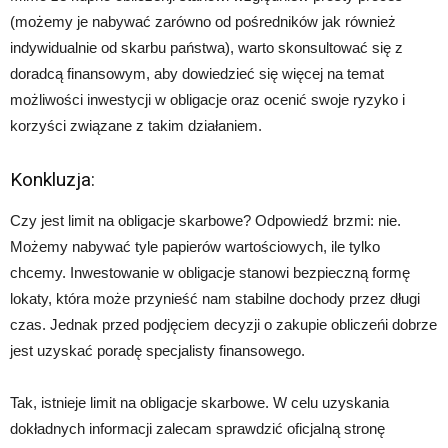
(możemy je nabywać zarówno od pośredników jak również
indywidualnie od skarbu państwa), warto skonsultować się z
doradcą finansowym, aby dowiedzieć się więcej na temat
możliwości inwestycji w obligacje oraz ocenić swoje ryzyko i
korzyści związane z takim działaniem.
Konkluzja:
Czy jest limit na obligacje skarbowe? Odpowiedź brzmi: nie.
Możemy nabywać tyle papierów wartościowych, ile tylko
chcemy. Inwestowanie w obligacje stanowi bezpieczną formę
lokaty, która może przynieść nam stabilne dochody przez długi
czas. Jednak przed podjęciem decyzji o zakupie obliczeńi dobrze
jest uzyskać poradę specjalisty finansowego.
Tak, istnieje limit na obligacje skarbowe. W celu uzyskania
dokładnych informacji zalecam sprawdzić oficjalną stronę