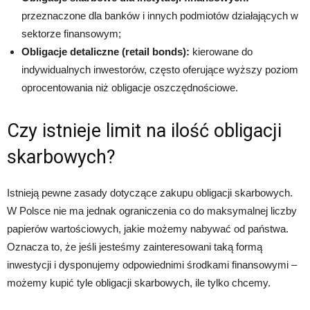
przeznaczone dla banków i innych podmiotów działających w
sektorze finansowym;
Obligacje detaliczne (retail bonds):
kierowane do
indywidualnych inwestorów, często oferujące wyższy poziom
oprocentowania niż obligacje oszczędnościowe.
Czy istnieje limit na ilość obligacji
skarbowych?
Istnieją pewne zasady dotyczące zakupu obligacji skarbowych.
W Polsce nie ma jednak ograniczenia co do maksymalnej liczby
papierów wartościowych, jakie możemy nabywać od państwa.
Oznacza to, że jeśli jesteśmy zainteresowani taką formą
inwestycji i dysponujemy odpowiednimi środkami finansowymi –
możemy kupić tyle obligacji skarbowych, ile tylko chcemy.