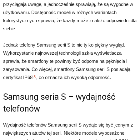
przyciągają uwagę, a jednocześnie sprawiają, że są wygodne w
użytkowaniu. Dostępność modeli w różnych wariantach
kolorystycznych sprawia, że każdy może znaleźć odpowiedni dla
siebie.
Jednak telefony Samsung serii S to nie tylko piękny wygląd.
Wykorzystanie najnowszej technologii szkła wyświetlacza
sprawia, że smartfony te powinny być odporne na pęknięcia i
zarysowania. Co więcej, smartfony Samsung serii S posiadają
[1]
certyfikat IP68
, co oznacza ich wysoką odporność.
Samsung seria S – wydajność
telefonów
Wydajność telefonów Samsung serii S wydaje się być jednym z
największych atutów tej serii. Niektóre modele wyposażone