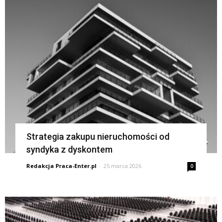
Strategia zakupu nieruchomości od
syndyka z dyskontem
Redakcja Praca-Enter.pl
-
25 marca 2026
0