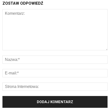
ZOSTAW ODPOWIEDŹ