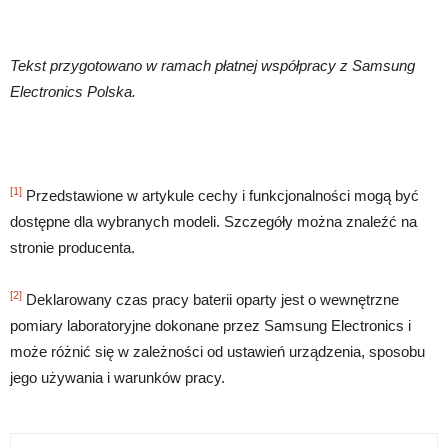
Tekst przygotowano w ramach płatnej współpracy z Samsung
Electronics Polska.
[1]
Przedstawione w artykule cechy i funkcjonalności mogą być
dostępne dla wybranych modeli. Szczegóły można znaleźć na
stronie producenta.
[2]
Deklarowany czas pracy baterii oparty jest o wewnętrzne
pomiary laboratoryjne dokonane przez Samsung Electronics i
może różnić się w zależności od ustawień urządzenia, sposobu
jego używania i warunków pracy.