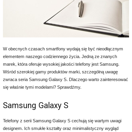
W obecnych czasach smartfony wydają się być nieodłącznym
elementem naszego codziennego życia. Jedną ze znanych
marek, która oferuje wysokiej jakości telefony jest Samsung.
Wśród szerokiej gamy produktów marki, szczególną uwagę
zwraca seria Samsung Galaxy S. Dlaczego warto zainteresować
się właśnie tymi modelami? Sprawdźmy.
Samsung Galaxy S
Telefony z serii Samsung Galaxy S cechują się wartym uwagi
designem. Ich smukłe kształty oraz minimalistyczny wygląd