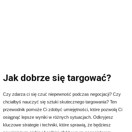
Jak dobrze się targować?
Czy zdarza ci się czuć niepewność podczas negocjacji? Czy
chciałbyś nauczyć się sztuki skutecznego targowania? Ten
przewodnik pomoże Ci zdobyć umiejętności, które pozwolą Ci
osiągnąć lepsze wyniki w różnych sytuacjach. Odkryjesz
kluczowe strategie i techniki, które sprawią, że będziesz