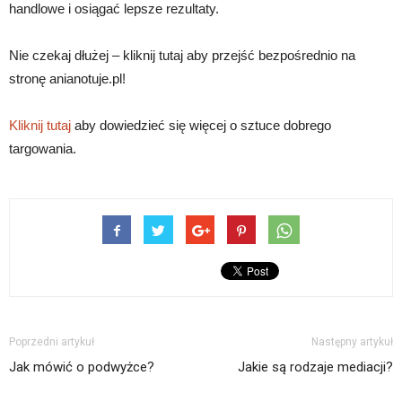
handlowe i osiągać lepsze rezultaty.
Nie czekaj dłużej – kliknij tutaj aby przejść bezpośrednio na
stronę anianotuje.pl!
Kliknij tutaj
aby dowiedzieć się więcej o sztuce dobrego
targowania.
Poprzedni artykuł
Następny artykuł
Jak mówić o podwyżce?
Jakie są rodzaje mediacji?