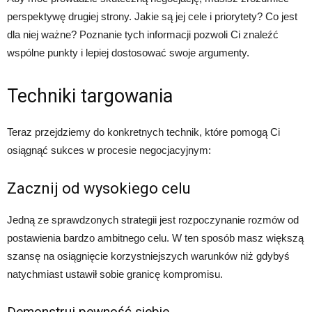
perspektywę drugiej strony. Jakie są jej cele i priorytety? Co jest
dla niej ważne? Poznanie tych informacji pozwoli Ci znaleźć
wspólne punkty i lepiej dostosować swoje argumenty.
Techniki targowania
Teraz przejdziemy do konkretnych technik, które pomogą Ci
osiągnąć sukces w procesie negocjacyjnym:
Zacznij od wysokiego celu
Jedną ze sprawdzonych strategii jest rozpoczynanie rozmów od
postawienia bardzo ambitnego celu. W ten sposób masz większą
szansę na osiągnięcie korzystniejszych warunków niż gdybyś
natychmiast ustawił sobie granicę kompromisu.
Demonstruj pewność siebie